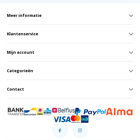
Meer informatie
Klantenservice
Mijn account
Categorieën
Contact