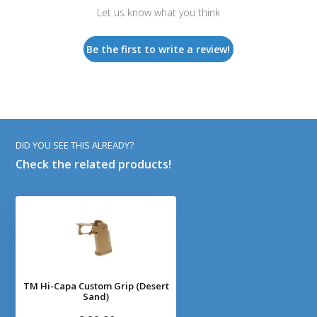
Let us know what you think
Be the first to write a review!
DID YOU SEE THIS ALREADY?
Check the related products!
TM Hi-Capa Custom Grip (Desert
Sand)