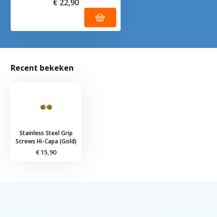
€ 22,90
Recent bekeken
Stainless Steel Grip
Screws Hi-Capa (Gold)
€ 15,90