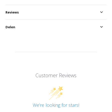
Reviews
Delen
Customer Reviews
We’re looking for stars!