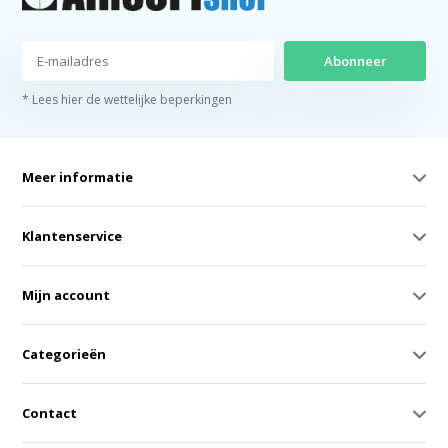
Abonneer
* Lees hier de wettelijke beperkingen
Meer informatie
Klantenservice
Mijn account
Categorieën
Contact