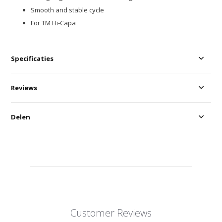
Smooth and stable cycle
For TM Hi-Capa
Specificaties
Reviews
Delen
Customer Reviews