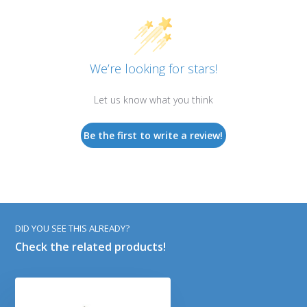
We’re looking for stars!
Let us know what you think
Be the first to write a review!
DID YOU SEE THIS ALREADY?
Check the related products!