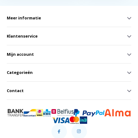
Meer informatie
Klantenservice
Mijn account
Categorieën
Contact