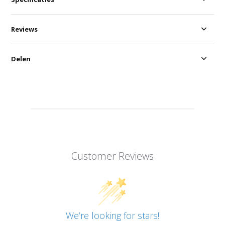
Reviews
Delen
Customer Reviews
We’re looking for stars!