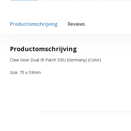
Productomschrijving
Reviews
Productomschrijving
Claw Gear Dual IR Patch DEU (Germany) (Color).
Size: 75 x 53mm