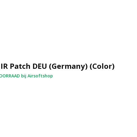
 IR Patch DEU (Germany) (Color)
ORRAAD bij Airsoftshop