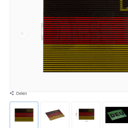
Delen