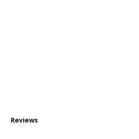
Reviews