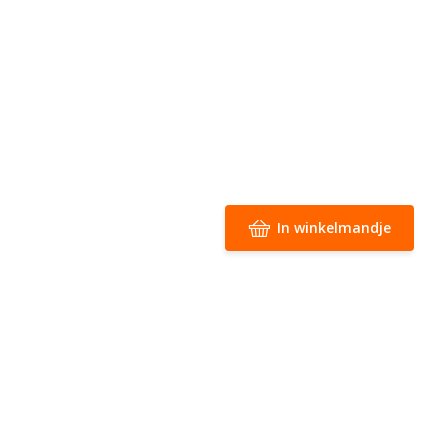
In winkelmandje