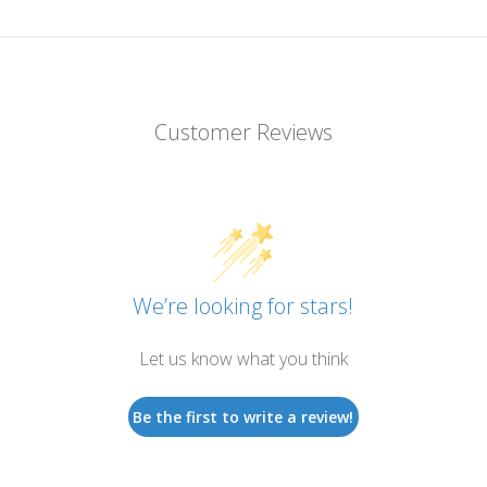
Customer Reviews
We’re looking for stars!
Let us know what you think
Be the first to write a review!