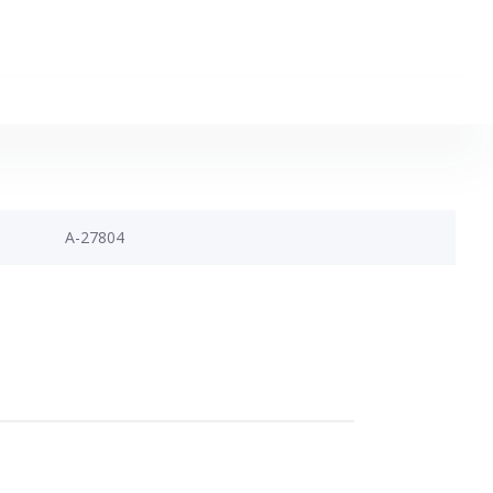
A-27804