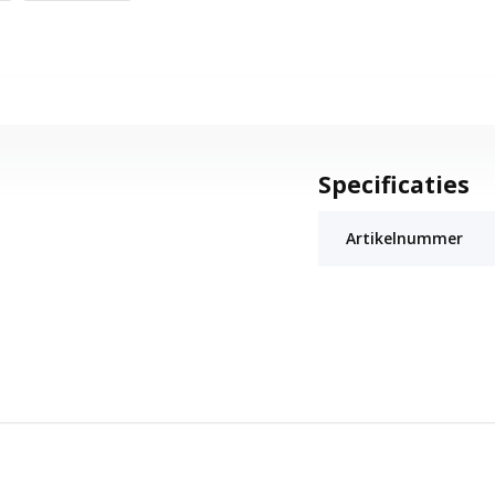
Specificaties
Artikelnummer