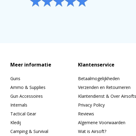
Meer informatie
Klantenservice
Guns
Betaalmogelijkheden
Ammo & Supplies
Verzenden en Retourneren
Gun Accessoires
Klantendienst & Over Airsoft
Internals
Privacy Policy
Tactical Gear
Reviews
Kledij
Algemene Voorwaarden
Camping & Survival
Wat is Airsoft?