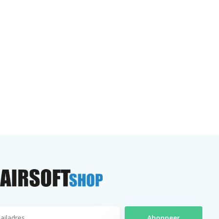
Abonneer