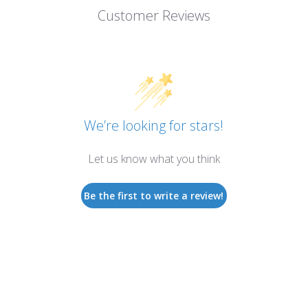
Customer Reviews
We’re looking for stars!
Let us know what you think
Be the first to write a review!