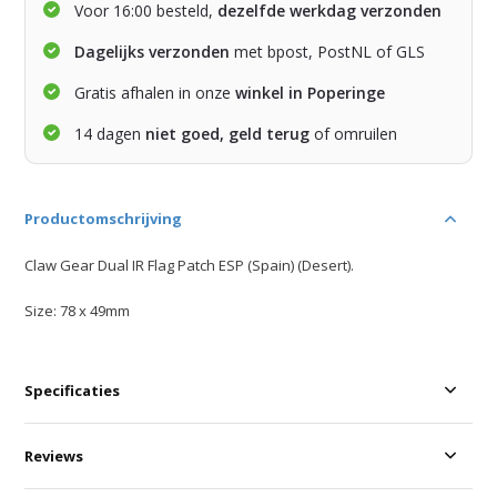
Voor 16:00 besteld,
dezelfde werkdag verzonden
Dagelijks verzonden
met bpost, PostNL of GLS
Gratis afhalen in onze
winkel in Poperinge
14 dagen
niet goed, geld terug
of omruilen
Productomschrijving
Claw Gear Dual IR Flag Patch ESP (Spain) (Desert).
Size: 78 x 49mm
Specificaties
Reviews