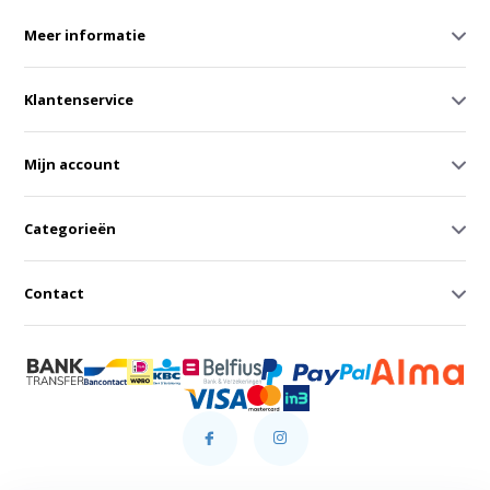
Meer informatie
Klantenservice
Mijn account
Categorieën
Contact