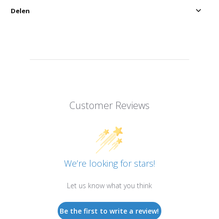
Delen
Customer Reviews
We’re looking for stars!
Let us know what you think
Be the first to write a review!