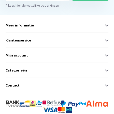
* Lees hier de wettelijke beperkingen
Meer informatie
Klantenservice
Mijn account
Categorieën
Contact