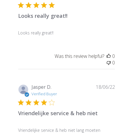
Looks really great!!
Looks really great!!
Was this review helpful?
0
0
Publish
Jasper D.
18/06/22
date
Verified Buyer
Vriendelijke service & heb niet
Vriendelijke service & heb niet lang moeten