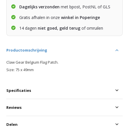
Dagelijks verzonden
met bpost, PostNL of GLS
Gratis afhalen in onze
winkel in Poperinge
14 dagen
niet goed, geld terug
of omruilen
Productomschrijving
Claw Gear Belgium Flag Patch.
Size: 75 x 49mm
Specificaties
Reviews
Delen