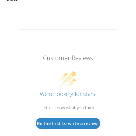
Customer Reviews
We’re looking for stars!
Let us know what you think
Be the first to write a review!