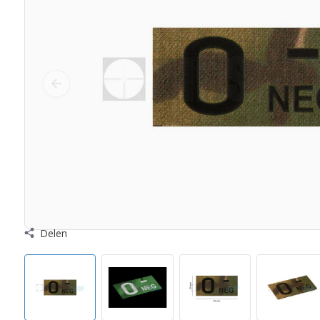
Delen