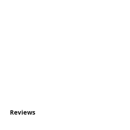
Reviews