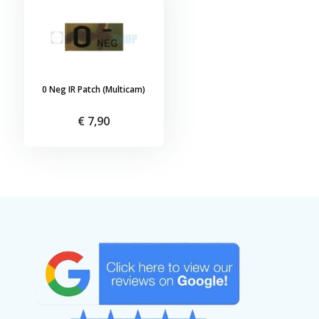
0 Neg IR Patch (Multicam)
€ 7,90