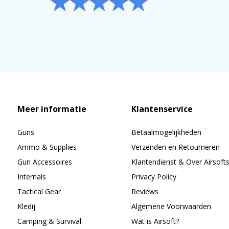
Meer informatie
Klantenservice
Guns
Betaalmogelijkheden
Ammo & Supplies
Verzenden en Retourneren
Gun Accessoires
Klantendienst & Over Airsoft
Internals
Privacy Policy
Tactical Gear
Reviews
Kledij
Algemene Voorwaarden
Camping & Survival
Wat is Airsoft?