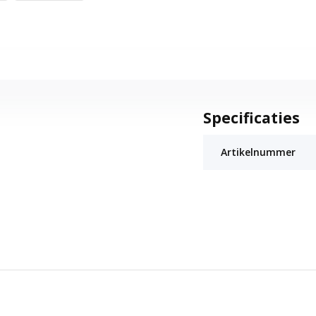
Specificaties
Artikelnummer