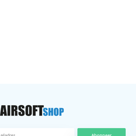
Abonneer