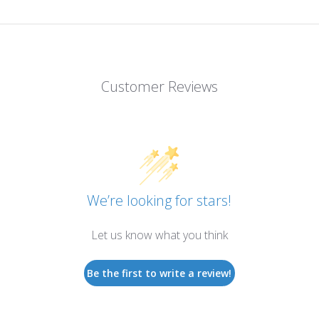
Customer Reviews
We’re looking for stars!
Let us know what you think
Be the first to write a review!