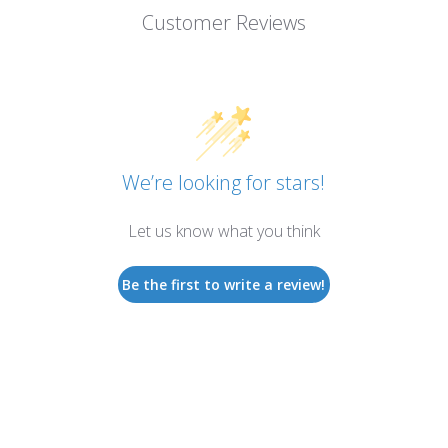
Customer Reviews
We’re looking for stars!
Let us know what you think
Be the first to write a review!