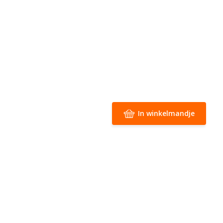
In winkelmandje