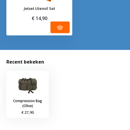
Jetset Utensil Set
€ 14,90
Recent bekeken
Compression Bag
(Olive)
€ 27,90