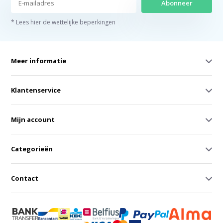
Abonneer
* Lees hier de wettelijke beperkingen
Meer informatie
Klantenservice
Mijn account
Categorieën
Contact