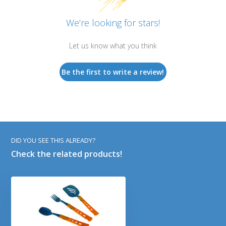
We’re looking for stars!
Let us know what you think
Be the first to write a review!
DID YOU SEE THIS ALREADY?
Check the related products!