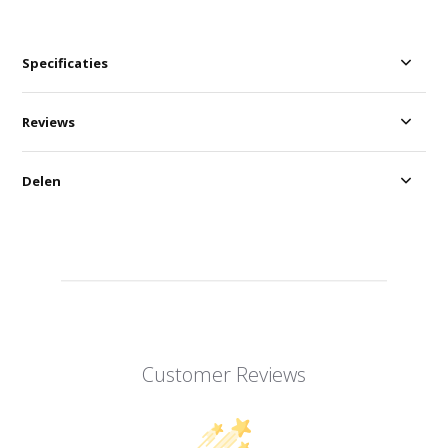
Specificaties
Reviews
Delen
Customer Reviews