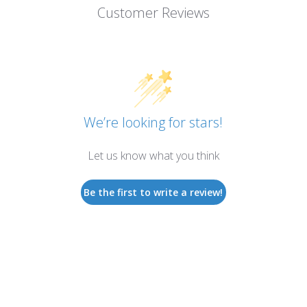
Customer Reviews
We’re looking for stars!
Let us know what you think
Be the first to write a review!