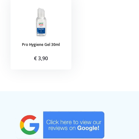
Pro Hygiene Gel 30ml
€ 3,90