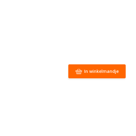
In winkelmandje