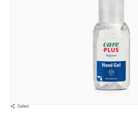
Delen