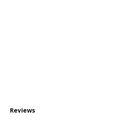
Reviews