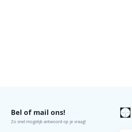
Bel of mail ons!
Zo snel mogelijk antwoord op je vraag!