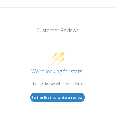
Customer Reviews
We’re looking for stars!
Let us know what you think
Be the first to write a review!