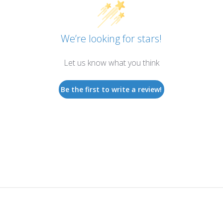
We’re looking for stars!
Let us know what you think
Be the first to write a review!