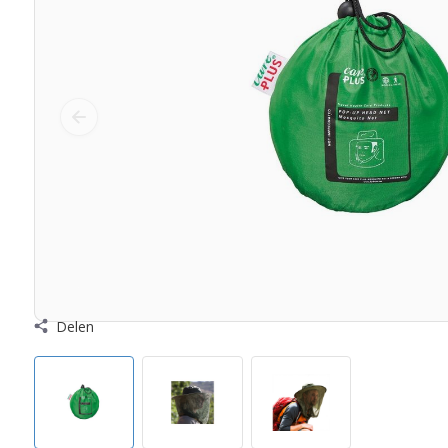
Delen