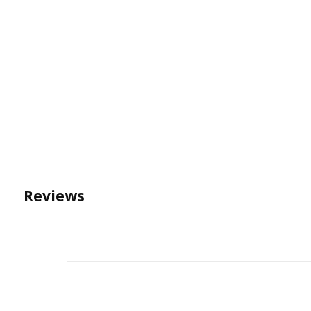
Reviews