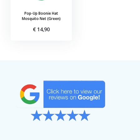
Pop-Up Boonie Hat
Mosquito Net (Green)
€ 14,90