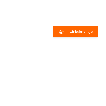
In winkelmandje