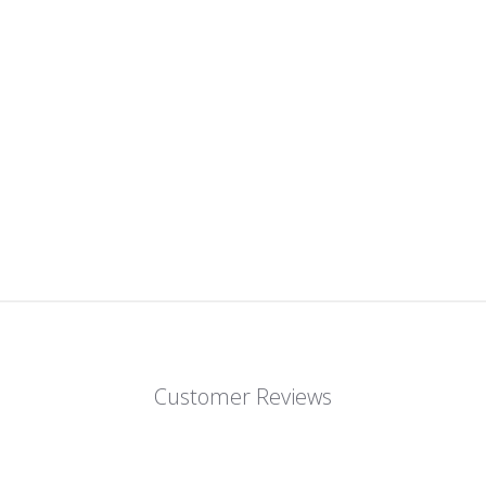
Customer Reviews