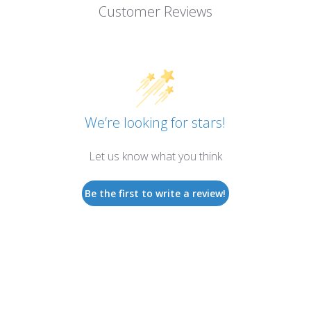
Customer Reviews
We’re looking for stars!
Let us know what you think
Be the first to write a review!