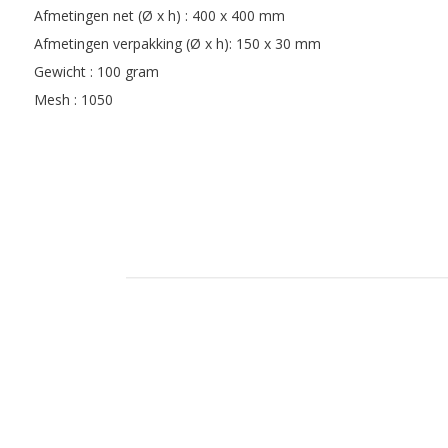
Afmetingen net (Ø x h) : 400 x 400 mm
Afmetingen verpakking (Ø x h): 150 x 30 mm
Gewicht : 100 gram
Mesh : 1050