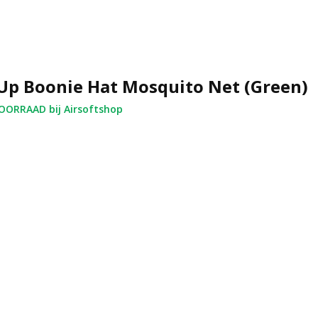
Up Boonie Hat Mosquito Net (Green)
ORRAAD bij Airsoftshop