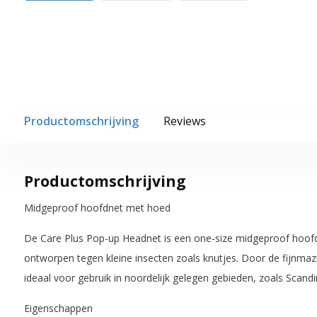
Productomschrijving
Reviews
Productomschrijving
Midgeproof hoofdnet met hoed
De Care Plus Pop-up Headnet is een one-size midgeproof hoofd
ontworpen tegen kleine insecten zoals knutjes. Door de fijnmazi
ideaal voor gebruik in noordelijk gelegen gebieden, zoals Scand
Eigenschappen