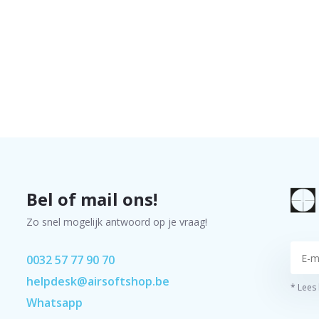
Bel of mail ons!
Zo snel mogelijk antwoord op je vraag!
0032 57 77 90 70
helpdesk@airsoftshop.be
* Lees
Whatsapp