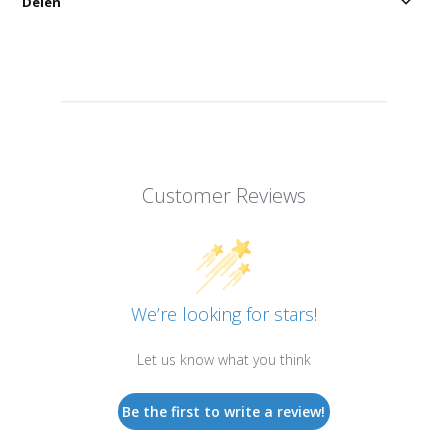
Delen
Customer Reviews
We’re looking for stars!
Let us know what you think
Be the first to write a review!