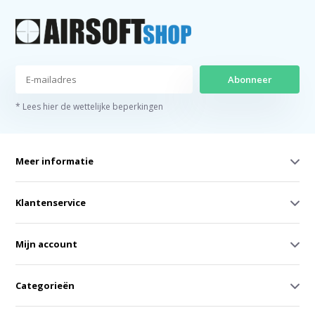
Abonneer
* Lees hier de wettelijke beperkingen
Meer informatie
Klantenservice
Mijn account
Categorieën