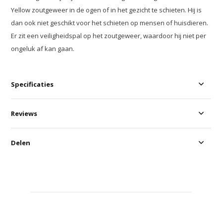
Yellow zoutgeweer in de ogen of in het gezicht te schieten. Hij is
dan ook niet geschikt voor het schieten op mensen of huisdieren.
Er zit een veiligheidspal op het zoutgeweer, waardoor hij niet per
ongeluk af kan gaan.
Specificaties
Reviews
Delen