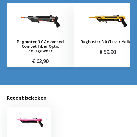
Bugbuster 3.0 Advanced
Bugbuster 3.0 Classic Yellow
Combat Fiber Optic
Zoutgeweer
€ 59,90
€ 62,90
Recent bekeken