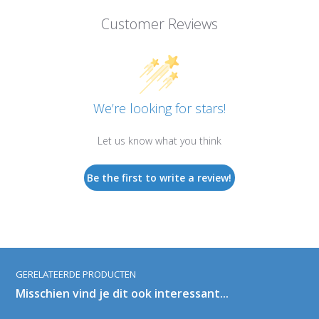
Customer Reviews
We’re looking for stars!
Let us know what you think
Be the first to write a review!
GERELATEERDE PRODUCTEN
Misschien vind je dit ook interessant...