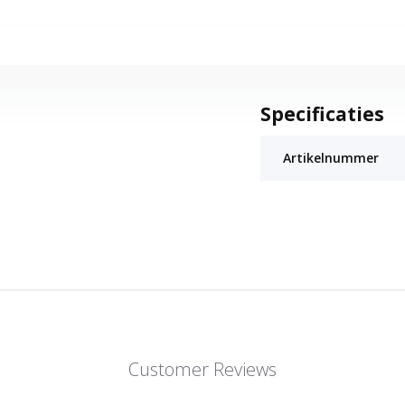
Specificaties
Artikelnummer
Customer Reviews