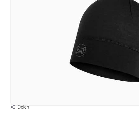
Delen