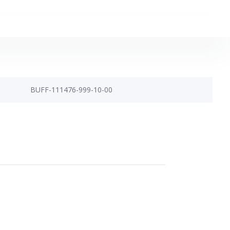
BUFF-111476-999-10-00