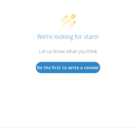
We’re looking for stars!
Let us know what you think
Be the first to write a review!