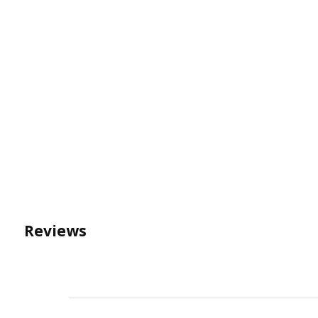
Reviews