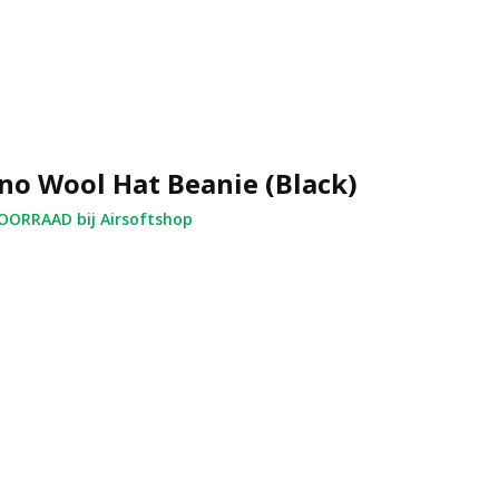
no Wool Hat Beanie (Black)
ORRAAD bij Airsoftshop