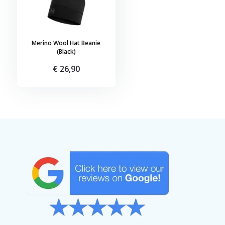
Merino Wool Hat Beanie
(Black)
€ 26,90