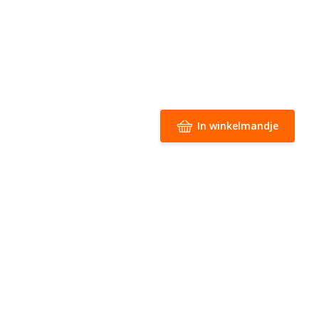
In winkelmandje