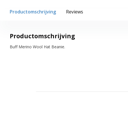
Productomschrijving
Reviews
Productomschrijving
Buff Merino Wool Hat Beanie.