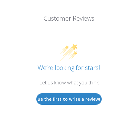
Customer Reviews
We’re looking for stars!
Let us know what you think
Be the first to write a review!