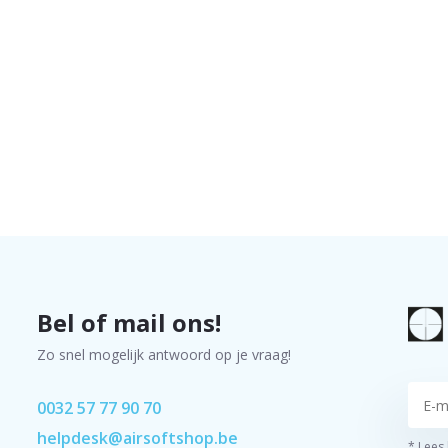
Bel of mail ons!
Zo snel mogelijk antwoord op je vraag!
0032 57 77 90 70
helpdesk@airsoftshop.be
* Lees