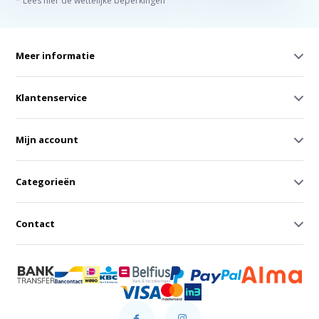
* Lees hier de wettelijke beperkingen
Meer informatie
Klantenservice
Mijn account
Categorieën
Contact