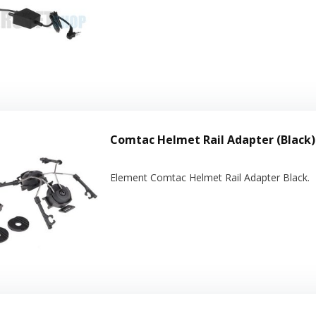
Comtac Helmet Rail Adapter (Black)
Element Comtac Helmet Rail Adapter Black.