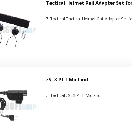
Tactical Helmet Rail Adapter Set for
Z-Tactical Tactical Helmet Rail Adapter Set f
zSLX PTT Midland
Z-Tactical zSLX PTT Midland.