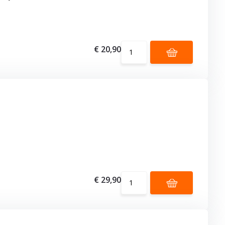
€ 20,90
€ 29,90