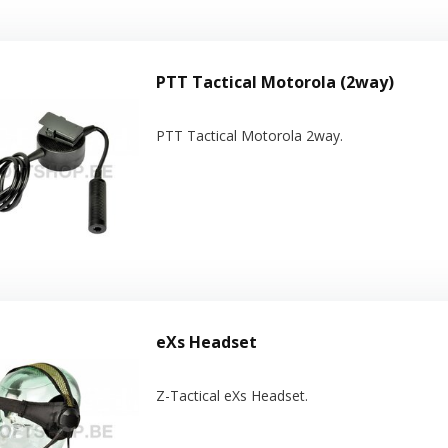
PTT Tactical Motorola (2way)
PTT Tactical Motorola 2way.
eXs Headset
Z-Tactical eXs Headset.