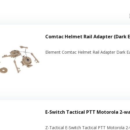
Comtac Helmet Rail Adapter (Dark E
Element Comtac Helmet Rail Adapter Dark Ea
E-Switch Tactical PTT Motorola 2-w
Z-Tactical E-Switch Tactical PTT Motorola 2