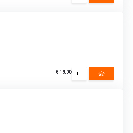
€ 18,90