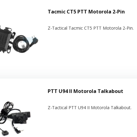
Tacmic CT5 PTT Motorola 2-Pin
Z-Tactical Tacmic CT5 PTT Motorola 2-Pin.
PTT U94 II Motorola Talkabout
Z-Tactical PTT U94 II Motorola Talkabout.