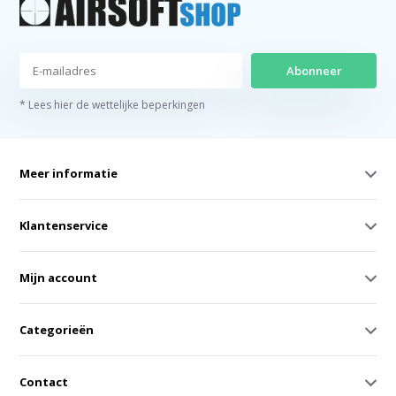
Abonneer
* Lees hier de wettelijke beperkingen
Meer informatie
Klantenservice
Mijn account
Categorieën
Contact