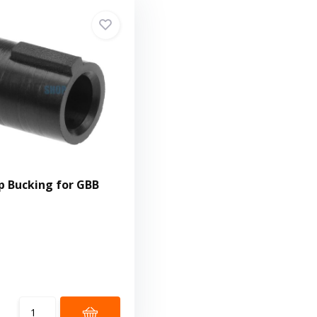
 Bucking for GBB