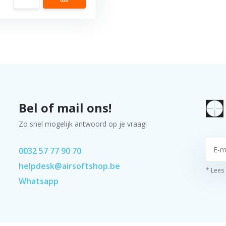
Bel of mail ons!
Zo snel mogelijk antwoord op je vraag!
0032 57 77 90 70
helpdesk@airsoftshop.be
* Lees
Whatsapp