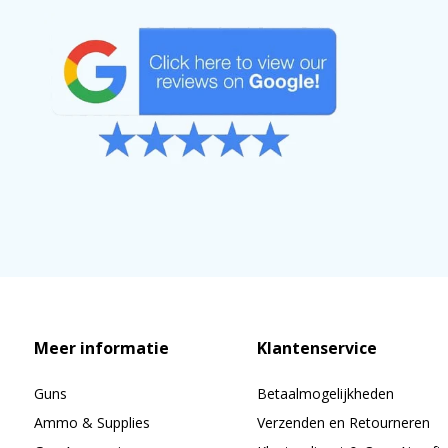
Meer informatie
Klantenservice
Guns
Betaalmogelijkheden
Ammo & Supplies
Verzenden en Retourneren