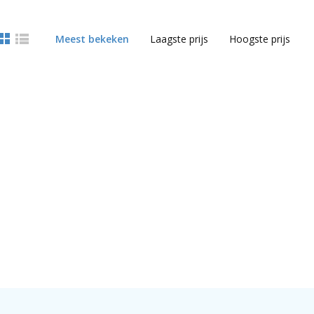
Meest bekeken
Laagste prijs
Hoogste prijs