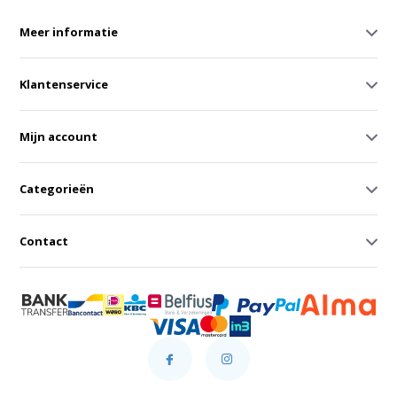
Meer informatie
Klantenservice
Mijn account
Categorieën
Contact