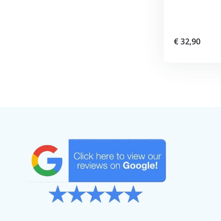
€ 32,90