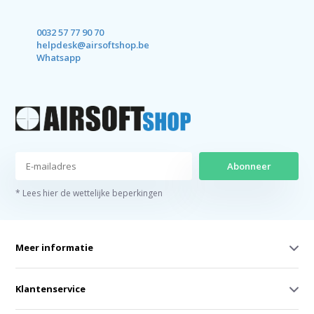
0032 57 77 90 70
helpdesk@airsoftshop.be
Whatsapp
Abonneer
* Lees hier de wettelijke beperkingen
Meer informatie
Klantenservice