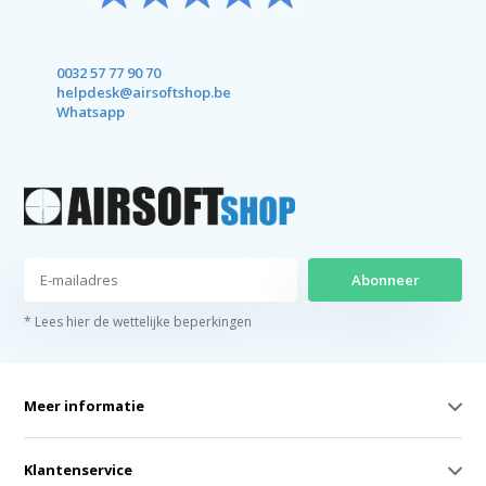
0032 57 77 90 70
helpdesk@airsoftshop.be
Whatsapp
Abonneer
* Lees hier de wettelijke beperkingen
Meer informatie
Klantenservice