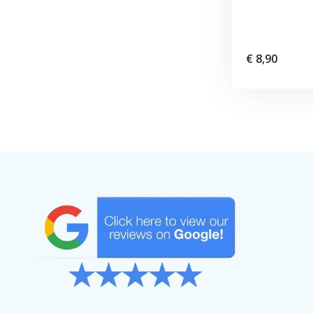
€ 8,90