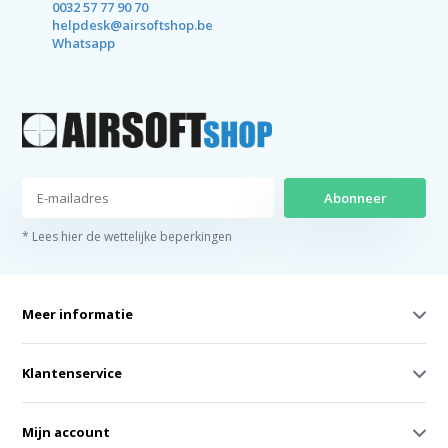
0032 57 77 90 70
helpdesk@airsoftshop.be
Whatsapp
Abonneer
* Lees hier de wettelijke beperkingen
Meer informatie
Klantenservice
Mijn account