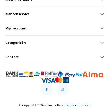
Klantenservice
Mijn account
Categorieën
Contact
© Copyright 2026 - Theme By
eBrands
-
RSS-feed