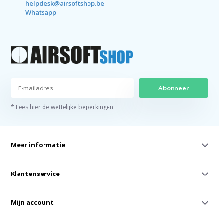
helpdesk@airsoftshop.be
Whatsapp
Abonneer
* Lees hier de wettelijke beperkingen
Meer informatie
Klantenservice
Mijn account