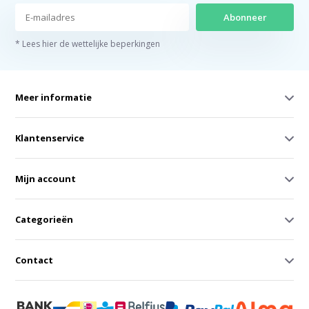
Abonneer
* Lees hier de wettelijke beperkingen
Meer informatie
Klantenservice
Mijn account
Categorieën
Contact