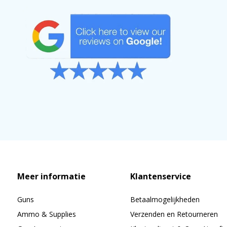
Meer informatie
Klantenservice
Guns
Betaalmogelijkheden
Ammo & Supplies
Verzenden en Retourneren