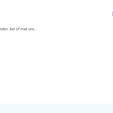
den. Bel of mail ons...