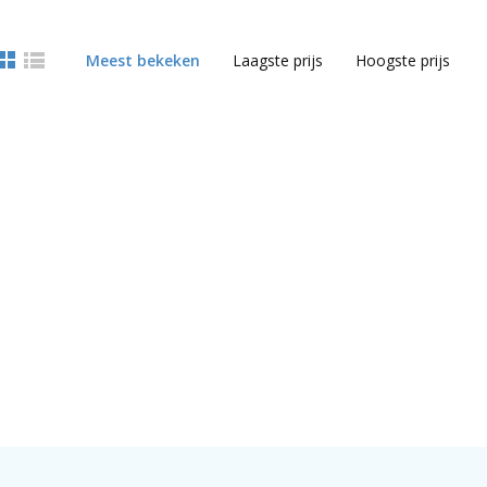
Meest bekeken
Laagste prijs
Hoogste prijs