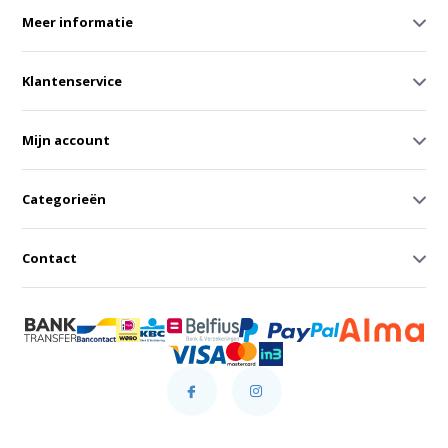
Meer informatie
Klantenservice
Mijn account
Categorieën
Contact