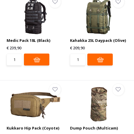
Medic Pack 18L (Black)
Kahakka 25L Daypack (Olive)
€ 239,90
€ 209,90
Kukkaro Hip Pack (Coyote)
Dump Pouch (Multicam)