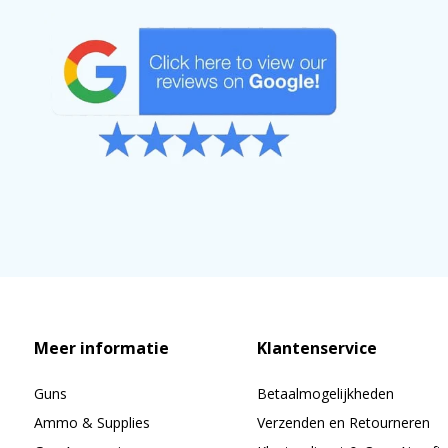
Meer informatie
Klantenservice
Guns
Betaalmogelijkheden
Ammo & Supplies
Verzenden en Retourneren