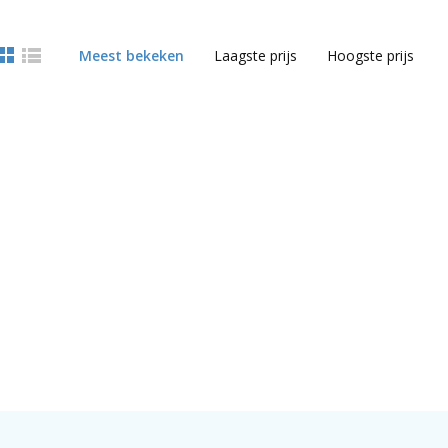
Meest bekeken
Laagste prijs
Hoogste prijs