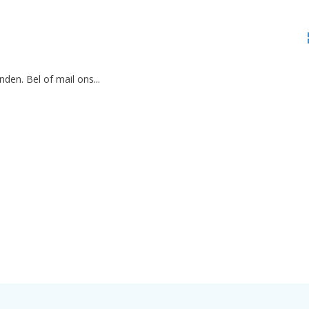
den. Bel of mail ons...