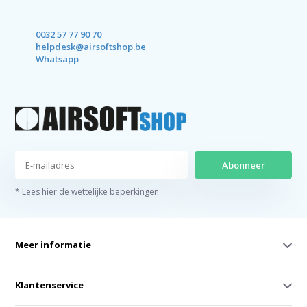
0032 57 77 90 70
helpdesk@airsoftshop.be
Whatsapp
Abonneer
* Lees hier de wettelijke beperkingen
Meer informatie
Klantenservice