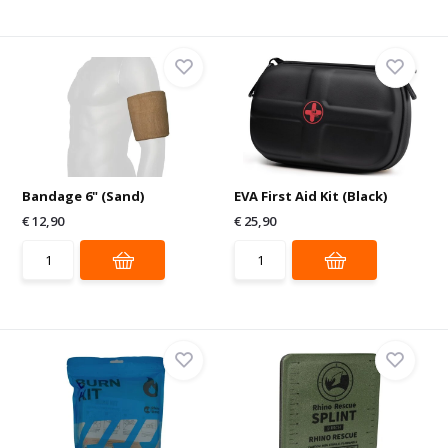
Bandage 6" (Sand)
EVA First Aid Kit (Black)
€ 12,90
€ 25,90