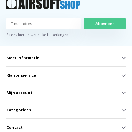
Abonneer
* Lees hier de wettelijke beperkingen
Meer informatie
Klantenservice
Mijn account
Categorieën
Contact