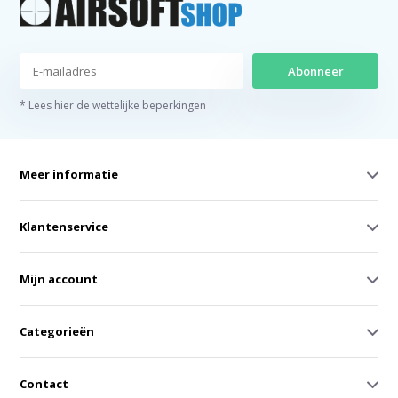
Abonneer
* Lees hier de wettelijke beperkingen
Meer informatie
Klantenservice
Mijn account
Categorieën
Contact