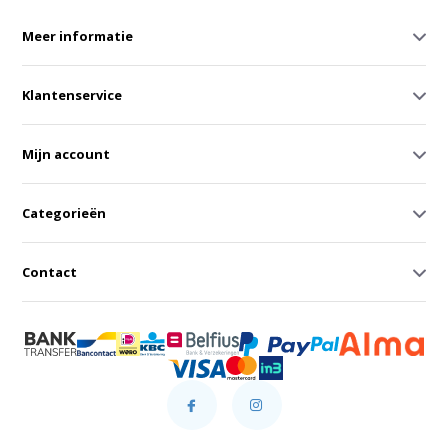
Meer informatie
Klantenservice
Mijn account
Categorieën
Contact