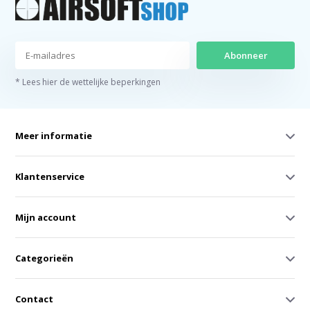
Abonneer
* Lees hier de wettelijke beperkingen
Meer informatie
Klantenservice
Mijn account
Categorieën
Contact