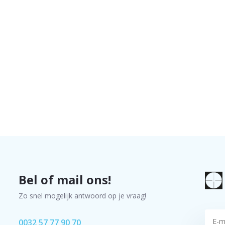
Bel of mail ons!
Zo snel mogelijk antwoord op je vraag!
0032 57 77 90 70