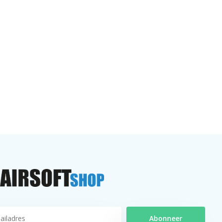
Abonneer