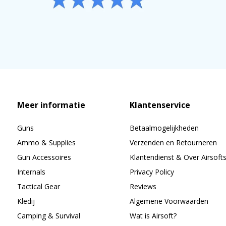
Meer informatie
Klantenservice
Guns
Betaalmogelijkheden
Ammo & Supplies
Verzenden en Retourneren
Gun Accessoires
Klantendienst & Over Airsoft
Internals
Privacy Policy
Tactical Gear
Reviews
Kledij
Algemene Voorwaarden
Camping & Survival
Wat is Airsoft?