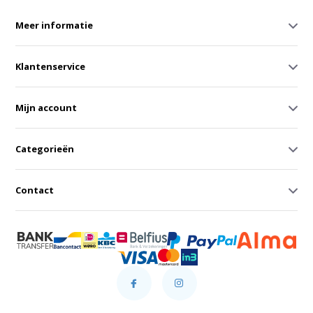
Meer informatie
Klantenservice
Mijn account
Categorieën
Contact