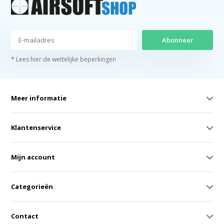
Abonneer
* Lees hier de wettelijke beperkingen
Meer informatie
Klantenservice
Mijn account
Categorieën
Contact