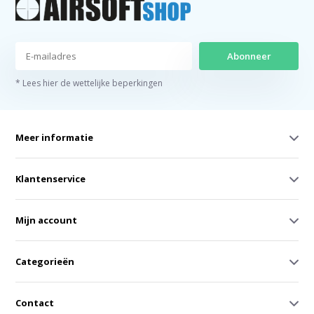
Abonneer
* Lees hier de wettelijke beperkingen
Meer informatie
Klantenservice
Mijn account
Categorieën
Contact