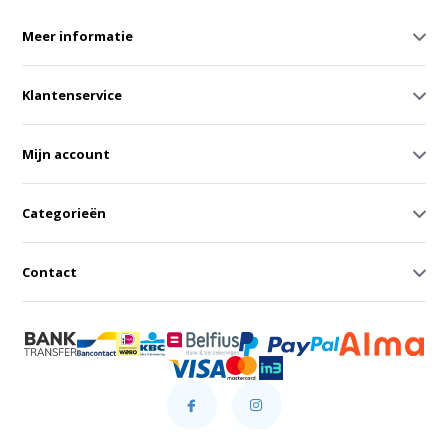
Meer informatie
Klantenservice
Mijn account
Categorieën
Contact