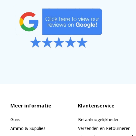
Meer informatie
Klantenservice
Guns
Betaalmogelijkheden
Ammo & Supplies
Verzenden en Retourneren