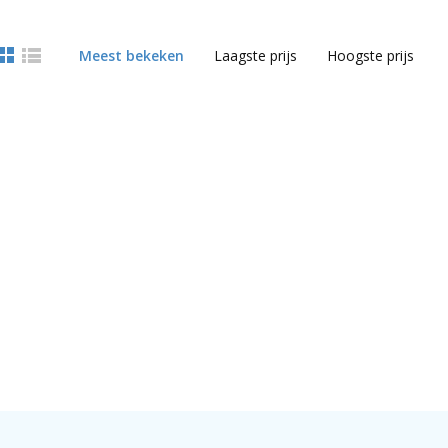
Meest bekeken
Laagste prijs
Hoogste prijs