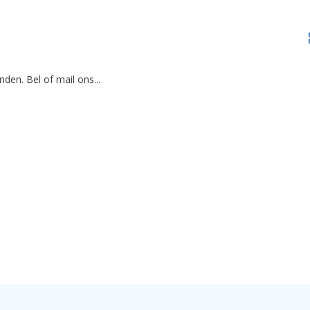
den. Bel of mail ons...