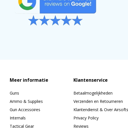
Meer informatie
Klantenservice
Guns
Betaalmogelijkheden
Ammo & Supplies
Verzenden en Retourneren
Gun Accessoires
Klantendienst & Over Airsoft
Internals
Privacy Policy
Tactical Gear
Reviews