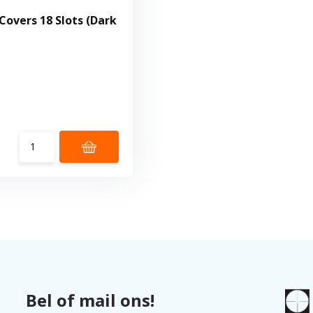
Covers 18 Slots (Dark
Bel of mail ons!