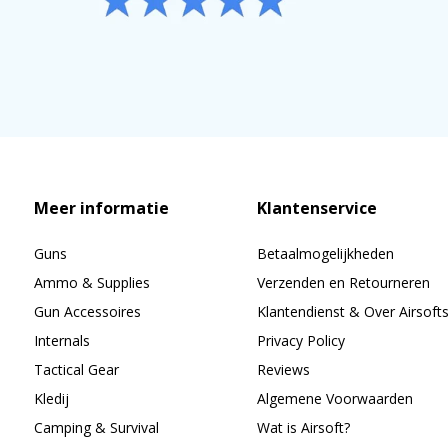
Meer informatie
Klantenservice
Guns
Betaalmogelijkheden
Ammo & Supplies
Verzenden en Retourneren
Gun Accessoires
Klantendienst & Over Airsoft
Internals
Privacy Policy
Tactical Gear
Reviews
Kledij
Algemene Voorwaarden
Camping & Survival
Wat is Airsoft?