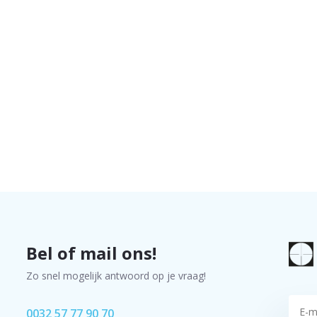
Bel of mail ons!
Zo snel mogelijk antwoord op je vraag!
0032 57 77 90 70