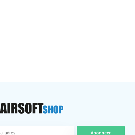
Abonneer