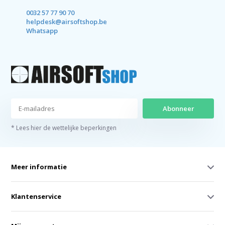
0032 57 77 90 70
helpdesk@airsoftshop.be
Whatsapp
Abonneer
* Lees hier de wettelijke beperkingen
Meer informatie
Klantenservice