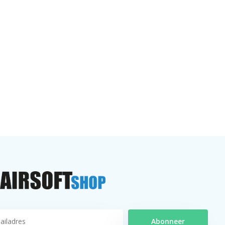
Abonneer