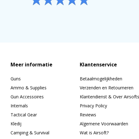
Meer informatie
Klantenservice
Guns
Betaalmogelijkheden
Ammo & Supplies
Verzenden en Retourneren
Gun Accessoires
Klantendienst & Over Airsoft
Internals
Privacy Policy
Tactical Gear
Reviews
Kledij
Algemene Voorwaarden
Camping & Survival
Wat is Airsoft?