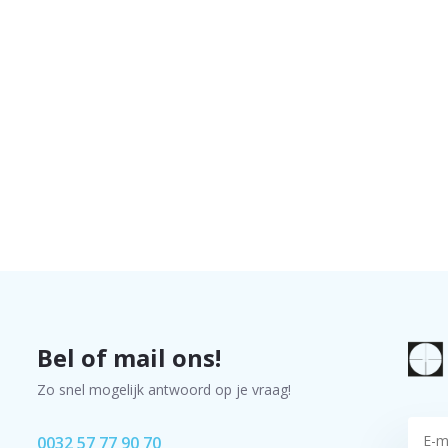
Bel of mail ons!
Zo snel mogelijk antwoord op je vraag!
0032 57 77 90 70