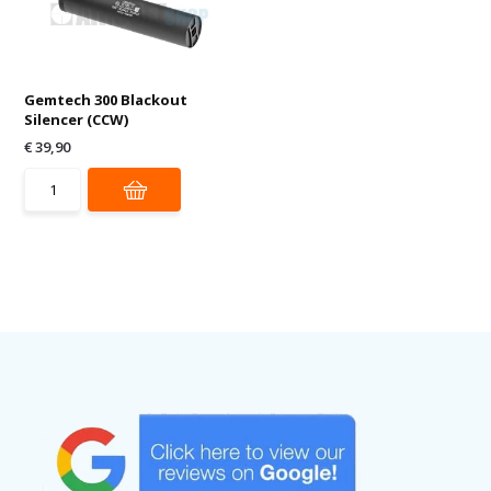
Gemtech 300 Blackout
Silencer (CCW)
€ 39,90