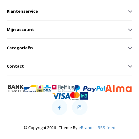
Klantenservice
Mijn account
Categorieën
Contact
© Copyright 2026 - Theme By
eBrands
-
RSS-feed