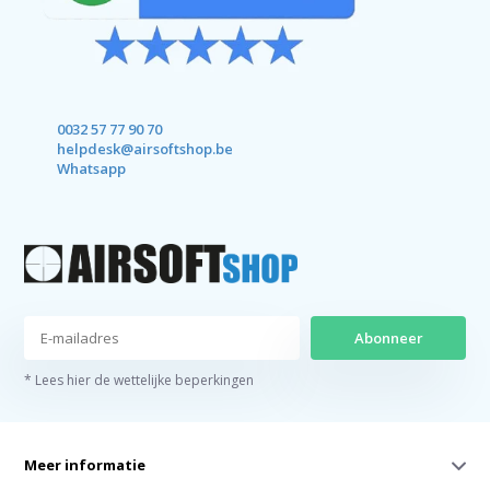
0032 57 77 90 70
helpdesk@airsoftshop.be
Whatsapp
Abonneer
* Lees hier de wettelijke beperkingen
Meer informatie