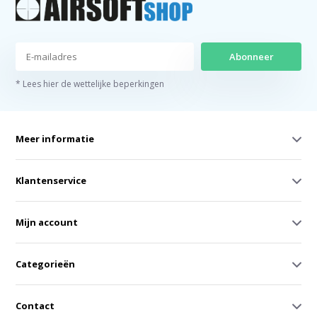
Abonneer
* Lees hier de wettelijke beperkingen
Meer informatie
Klantenservice
Mijn account
Categorieën
Contact