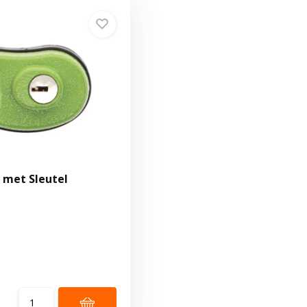
 met Sleutel