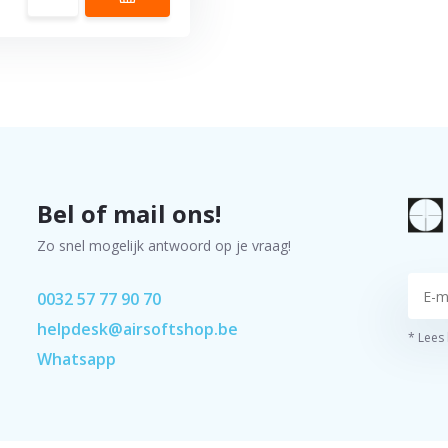
Bel of mail ons!
Zo snel mogelijk antwoord op je vraag!
0032 57 77 90 70
helpdesk@airsoftshop.be
* Lees
Whatsapp