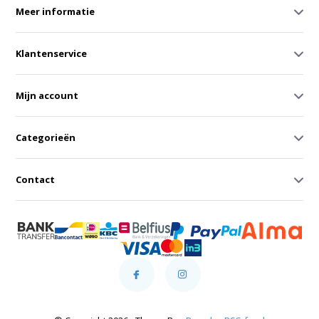
Meer informatie
Klantenservice
Mijn account
Categorieën
Contact